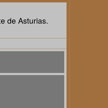
e de Asturias.