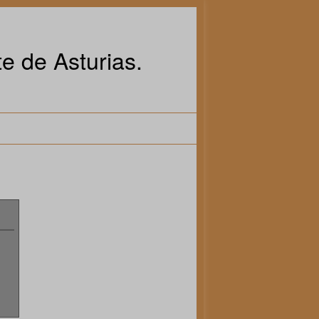
e de Asturias.