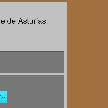
e de Asturias.