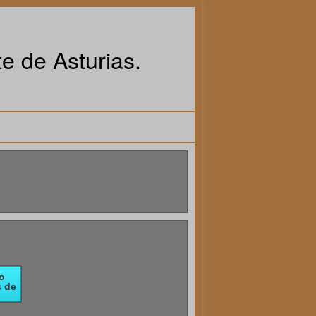
e de Asturias.