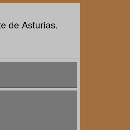
e de Asturias.