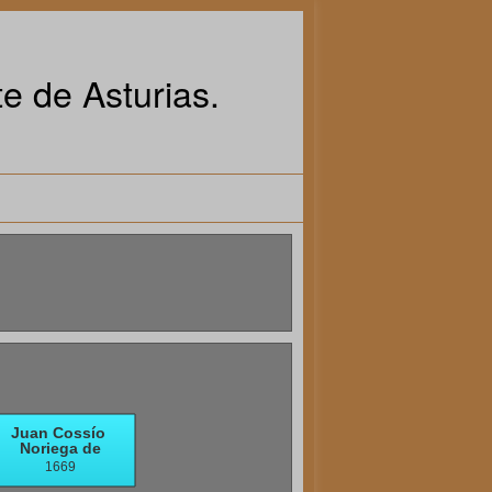
e de Asturias.