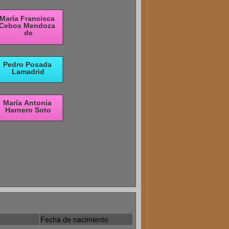
Fecha de nacimiento