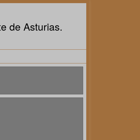
e de Asturias.