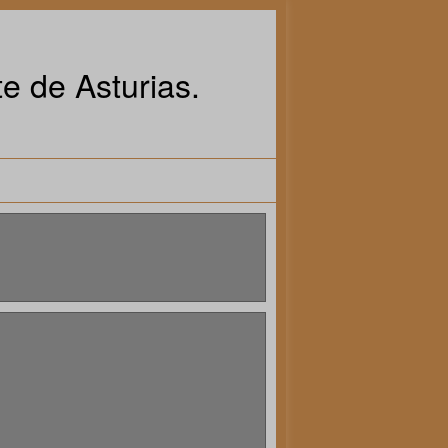
e de Asturias.