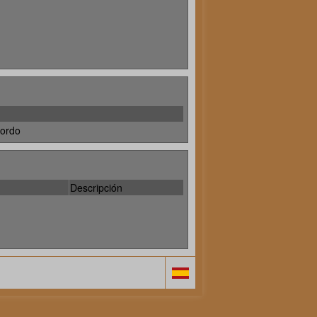
ordo
Descripción