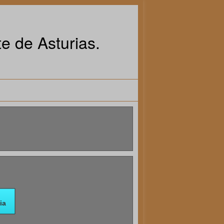
e de Asturias.