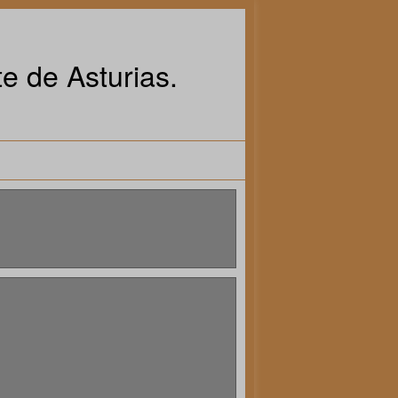
e de Asturias.