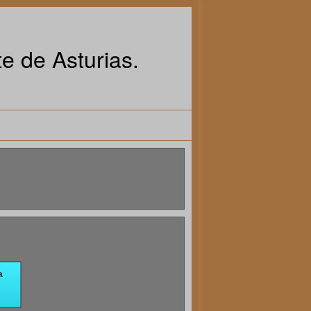
e de Asturias.