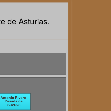
e de Asturias.