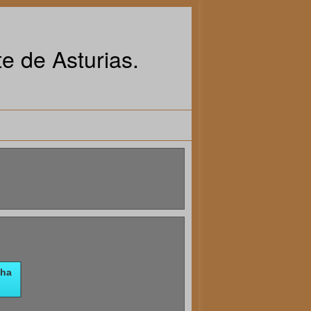
e de Asturias.