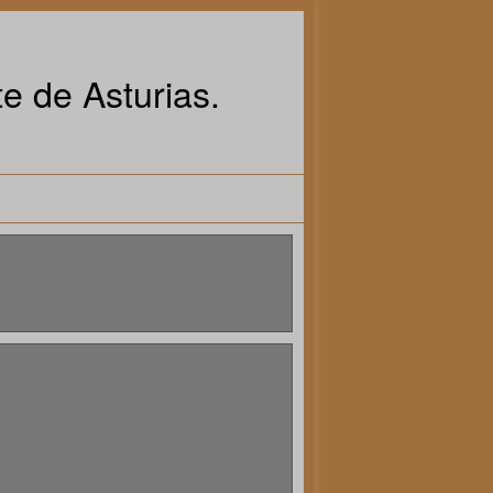
e de Asturias.