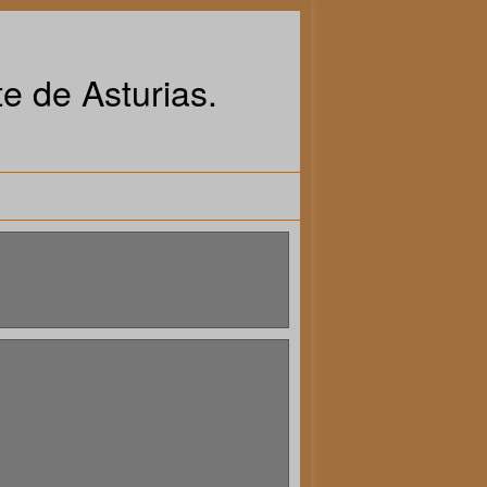
e de Asturias.