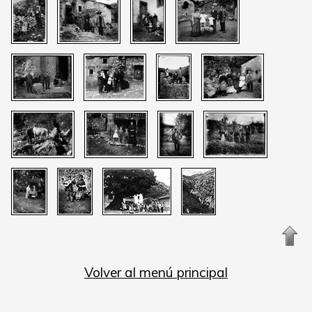
Volver al menú principal