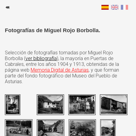
Fotografías de Miguel Rojo Borbolla.
Selección de fotografías tomadas por Miguel Rojo
Borbolla (
ver bibliografía
), la mayoría en Puertas de
Cabrales, entre los años 1904 y 1913, obtenidas de la
página web
Memoria Digital de Asturias
, y que forman
parte del fondo fotográfico del Museo del Pueblo de
Asturias.