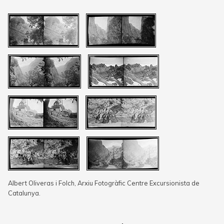
Albert Oliveras i Folch, Arxiu Fotogràfic Centre Excursionista de
Catalunya.