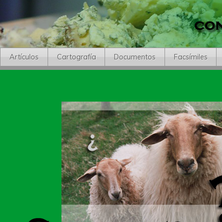
Artículos
Cartografía
Documentos
Facsímiles