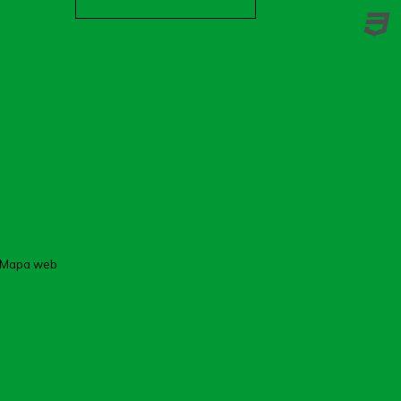
Mapa web