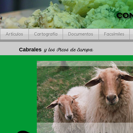
Artículos
Cartografía
Documentos
Facsímiles
Cabrales
y los Picos de Europa