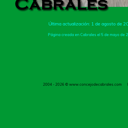
Última actualización: 1 de agosto de 
Página creada en Cabrales el 5 de mayo de 
2004 - 2026
© www.concejodecabrales.com