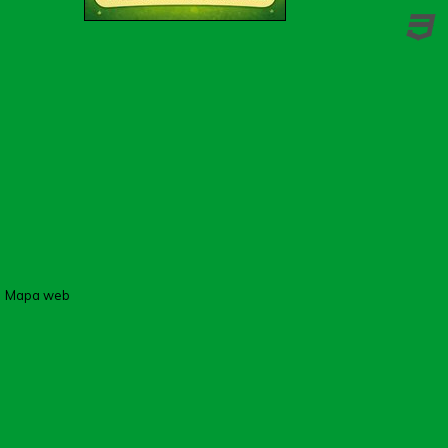
Mapa web