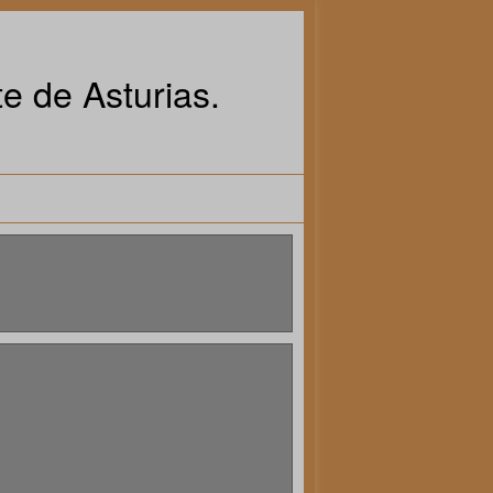
e de Asturias.