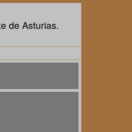
e de Asturias.