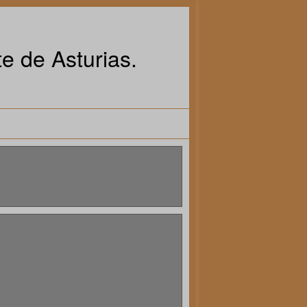
e de Asturias.