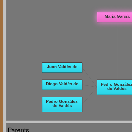
Parents