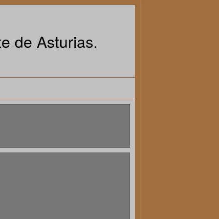
e de Asturias.