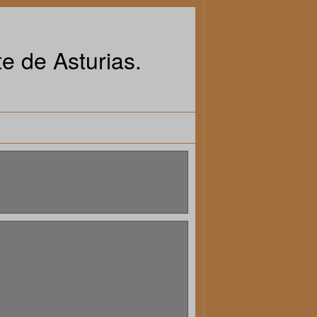
e de Asturias.