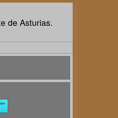
e de Asturias.