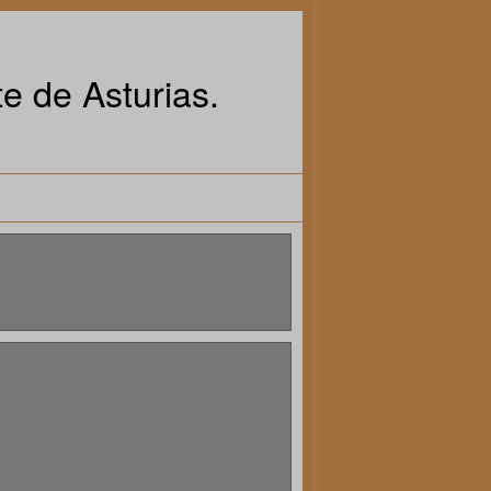
e de Asturias.