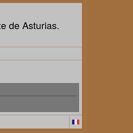
e de Asturias.