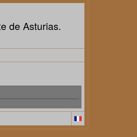
e de Asturias.