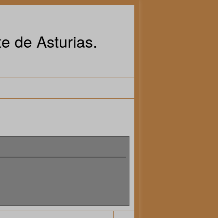
e de Asturias.