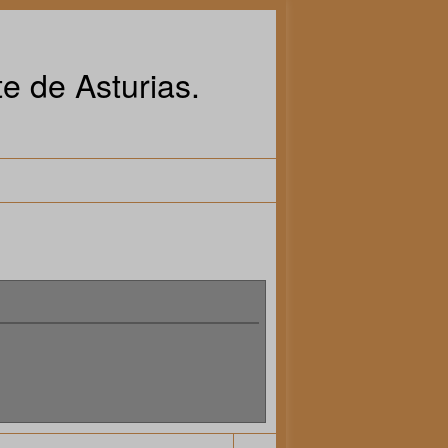
e de Asturias.