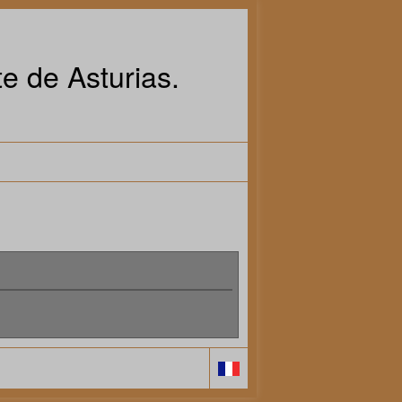
e de Asturias.