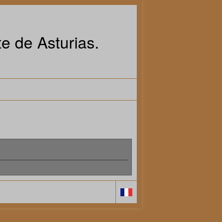
e de Asturias.