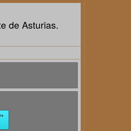
e de Asturias.