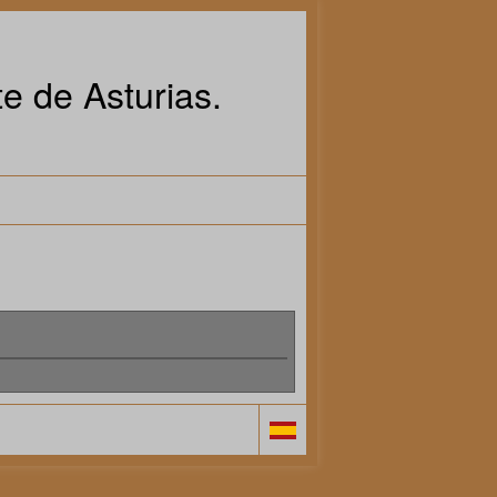
e de Asturias.