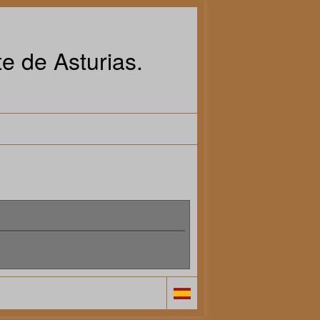
e de Asturias.