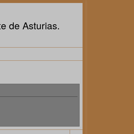
e de Asturias.