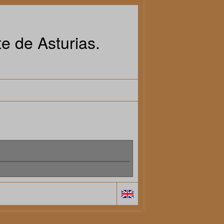
e de Asturias.